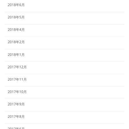
2018年6月
2018年5月
2018年4月
2018年2月
2018年1月
2017年12月
2017年11月
2017年10月
2017年9月
2017年8月