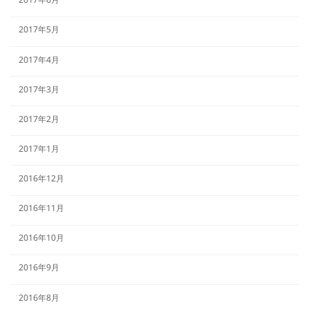
2017年6月
2017年5月
2017年4月
2017年3月
2017年2月
2017年1月
2016年12月
2016年11月
2016年10月
2016年9月
2016年8月