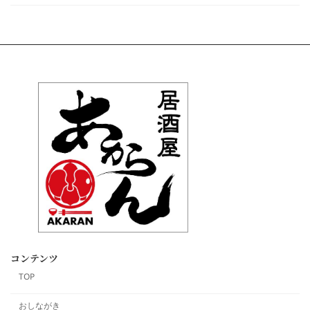
コンテンツ
TOP
おしながき