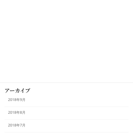
2018/08/03
カテゴリー
お知らせ
未分類
本日のおすすめ
アーカイブ
2018年9月
2018年8月
2018年7月