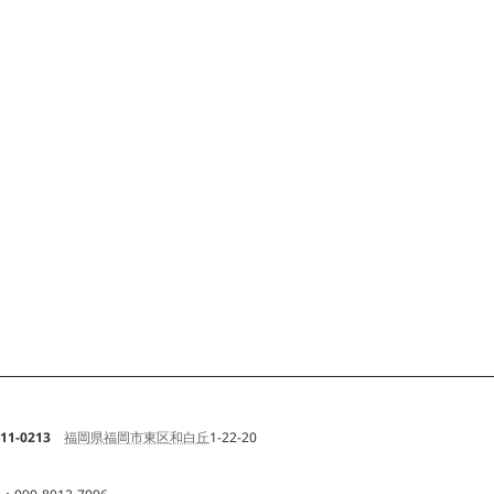
11-0213
福岡県
福岡市東区
和白丘
1-22-20