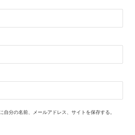
に自分の名前、メールアドレス、サイトを保存する。