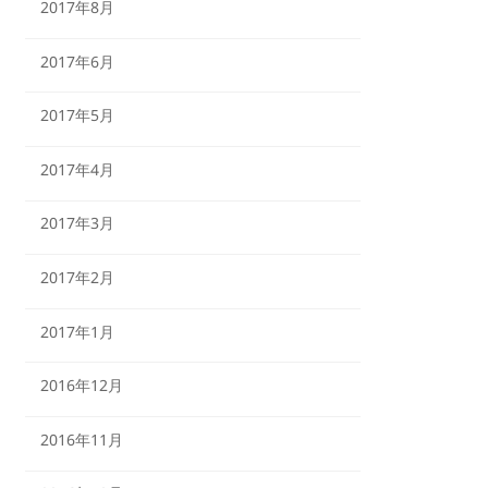
2017年8月
2017年6月
2017年5月
2017年4月
2017年3月
2017年2月
2017年1月
2016年12月
2016年11月