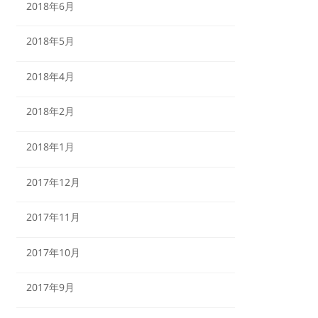
2018年6月
2018年5月
2018年4月
2018年2月
2018年1月
2017年12月
2017年11月
2017年10月
2017年9月