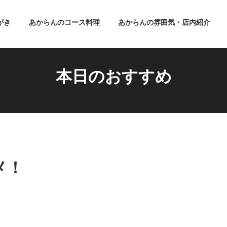
がき
あからんのコース料理
あからんの雰囲気・店内紹介
本日のおすすめ
メ！