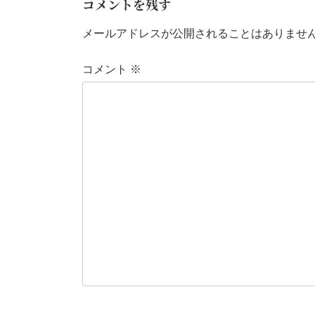
コメントを残す
メールアドレスが公開されることはありませ
コメント
※