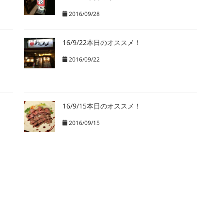
2016/09/28
16/9/22本日のオススメ！
2016/09/22
16/9/15本日のオススメ！
2016/09/15