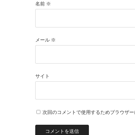
名前
※
メール
※
サイト
次回のコメントで使用するためブラウザー