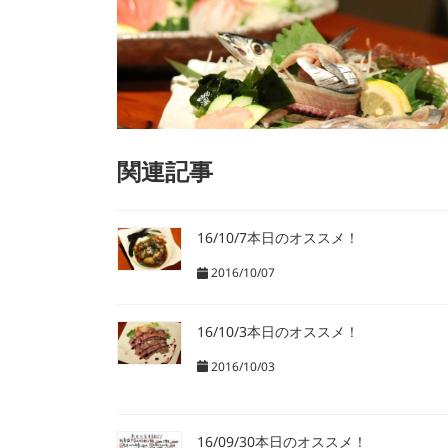
関連記事
16/10/7本日のオススメ！
2016/10/07
16/10/3本日のオススメ！
2016/10/03
16/09/30本日のオススメ！