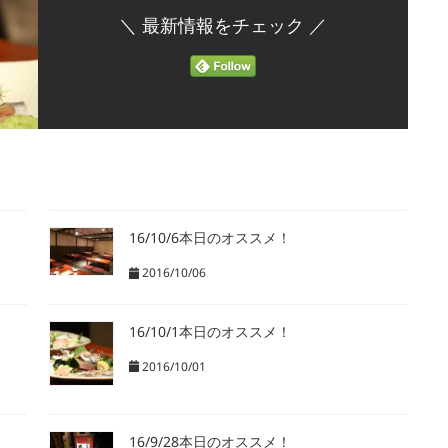
＼ 最新情報をチェック ／
16/10/6本日のオススメ！
2016/10/06
16/10/1本日のオススメ！
2016/10/01
16/9/28本日のオススメ！