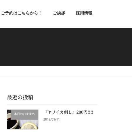
ご予約はこちらから！
ご挨拶
採用情報
最近の投稿
『ヤリイカ刺し』200円!!!!
本日のおすすめ
2018/09/11