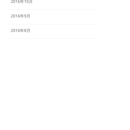
2016年10月
2016年9月
2016年8月