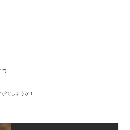
*)
かがでしょうか！