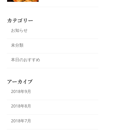
カテゴリー
お知らせ
未分類
本日のおすすめ
アーカイブ
2018年9月
2018年8月
2018年7月