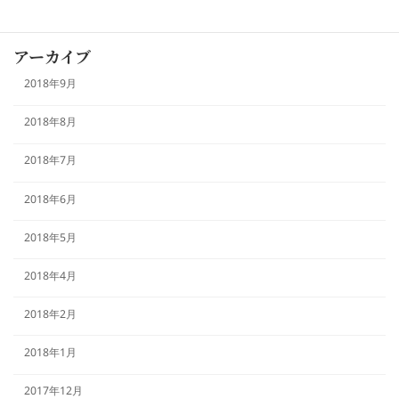
本日のおすすめ
アーカイブ
2018年9月
2018年8月
2018年7月
2018年6月
2018年5月
2018年4月
2018年2月
2018年1月
2017年12月