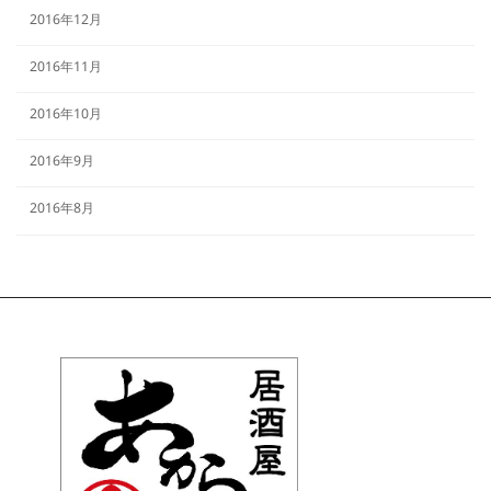
2016年12月
2016年11月
2016年10月
2016年9月
2016年8月