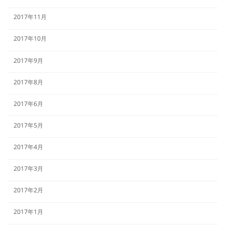
2017年11月
2017年10月
2017年9月
2017年8月
2017年6月
2017年5月
2017年4月
2017年3月
2017年2月
2017年1月