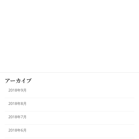
カテゴリー
お知らせ
未分類
本日のおすすめ
アーカイブ
2018年9月
2018年8月
2018年7月
2018年6月