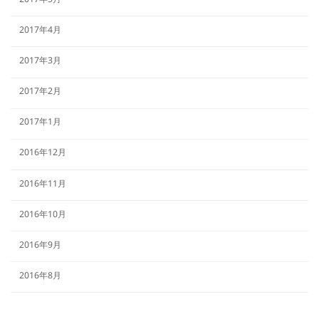
2017年5月
2017年4月
2017年3月
2017年2月
2017年1月
2016年12月
2016年11月
2016年10月
2016年9月
2016年8月