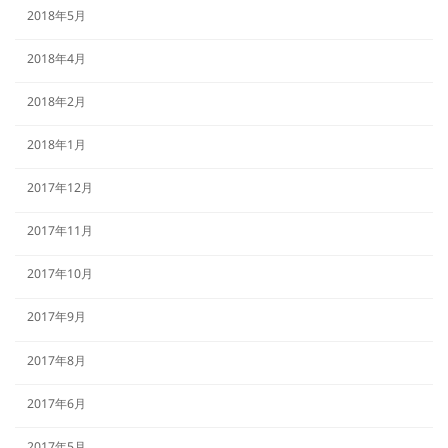
2018年5月
2018年4月
2018年2月
2018年1月
2017年12月
2017年11月
2017年10月
2017年9月
2017年8月
2017年6月