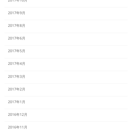
2017年10月
2017年9月
2017年8月
2017年6月
2017年5月
2017年4月
2017年3月
2017年2月
2017年1月
2016年12月
2016年11月