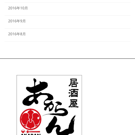
2016年10月
2016年9月
2016年8月