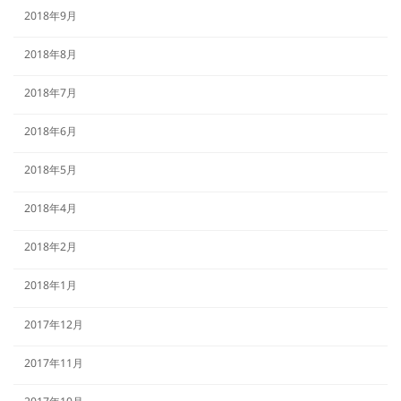
2018年9月
2018年8月
2018年7月
2018年6月
2018年5月
2018年4月
2018年2月
2018年1月
2017年12月
2017年11月