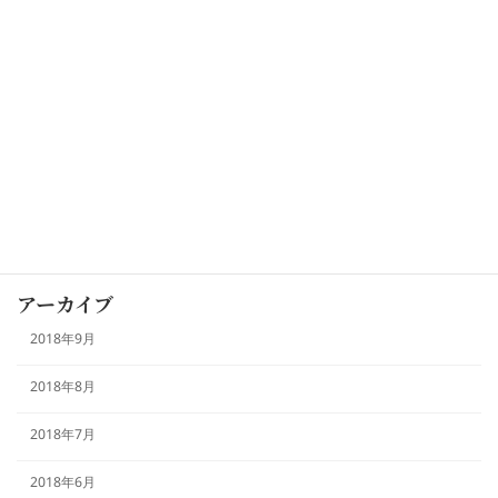
カテゴリー
お知らせ
未分類
本日のおすすめ
アーカイブ
2018年9月
2018年8月
2018年7月
2018年6月