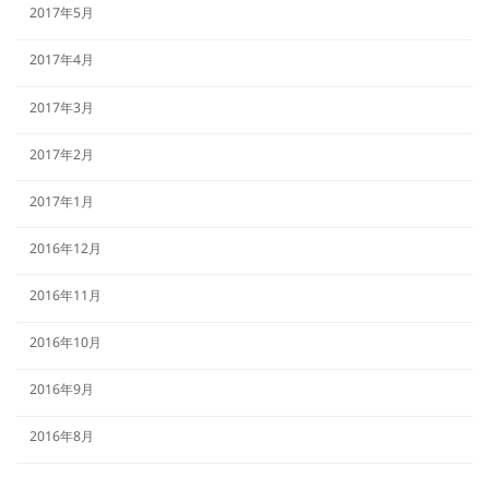
2017年5月
2017年4月
2017年3月
2017年2月
2017年1月
2016年12月
2016年11月
2016年10月
2016年9月
2016年8月