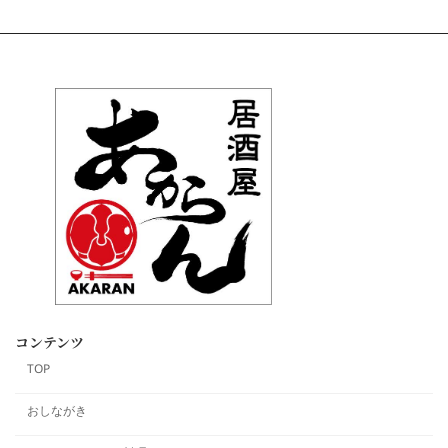
コンテンツ
TOP
おしながき