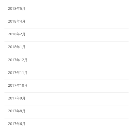
2018年5月
2018年4月
2018年2月
2018年1月
2017年12月
2017年11月
2017年10月
2017年9月
2017年8月
2017年6月