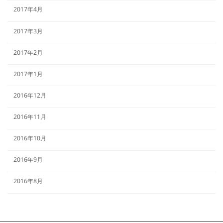
2017年4月
2017年3月
2017年2月
2017年1月
2016年12月
2016年11月
2016年10月
2016年9月
2016年8月