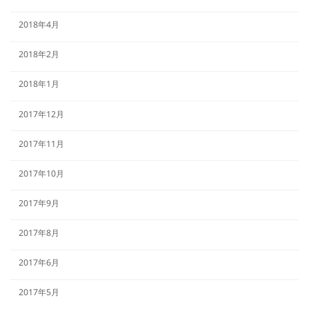
2018年4月
2018年2月
2018年1月
2017年12月
2017年11月
2017年10月
2017年9月
2017年8月
2017年6月
2017年5月