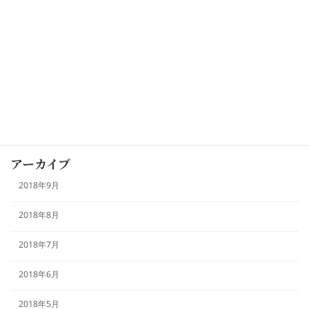
カテゴリー
お知らせ
未分類
本日のおすすめ
アーカイブ
2018年9月
2018年8月
2018年7月
2018年6月
2018年5月