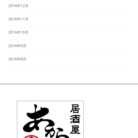
2016年12月
2016年11月
2016年10月
2016年9月
2016年8月