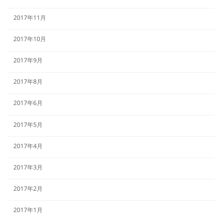
2017年11月
2017年10月
2017年9月
2017年8月
2017年6月
2017年5月
2017年4月
2017年3月
2017年2月
2017年1月