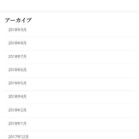
本日のおすすめ
アーカイブ
2018年9月
2018年8月
2018年7月
2018年6月
2018年5月
2018年4月
2018年2月
2018年1月
2017年12月